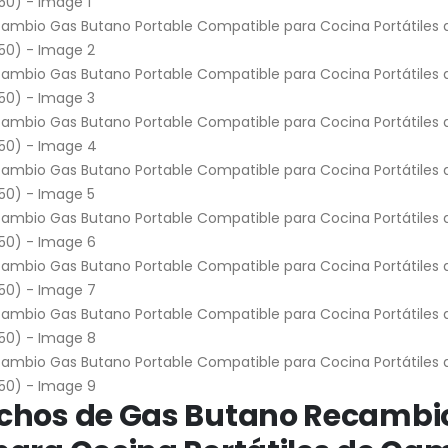
uchos de Gas Butano Recambi