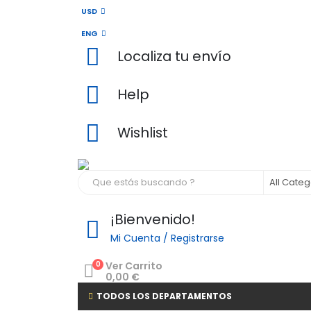
USD
ENG
Localiza tu envío
Help
Wishlist
¡Bienvenido!
Mi Cuenta / Registrarse
0
Ver Carrito
0,00
€
TODOS LOS DEPARTAMENTOS