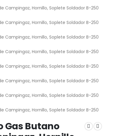
o Gas Butano