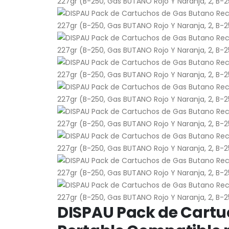
DISPAU Pack de Cart