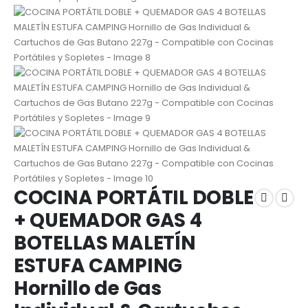
COCINA PORTÁTIL DOBLE
+ QUEMADOR GAS 4
BOTELLAS MALETÍN
ESTUFA CAMPING
Hornillo de Gas