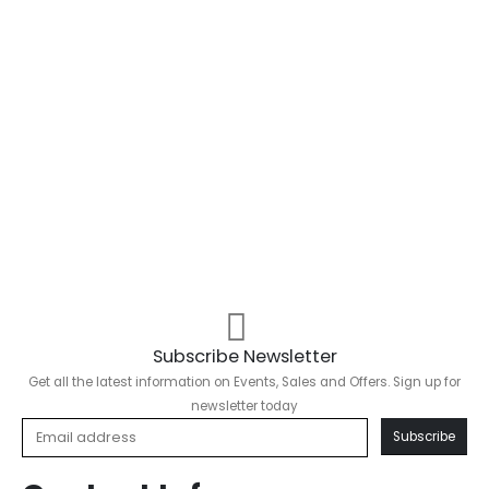
Subscribe Newsletter
Get all the latest information on Events, Sales and Offers. Sign up for
newsletter today
Subscribe