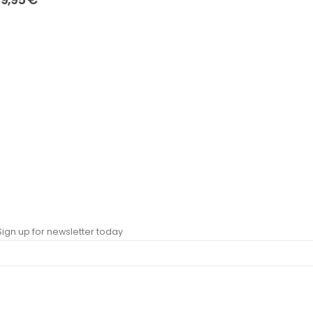
 Sign up for newsletter today