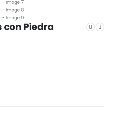
 con Piedra