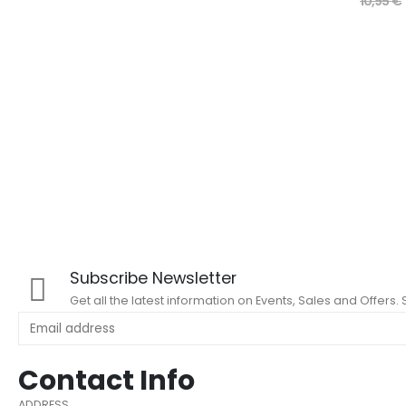
10,95
€
Subscribe Newsletter
Get all the latest information on Events, Sales and Offers.
Contact Info
ADDRESS