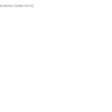
N DISPAU (SHINY DOTS)