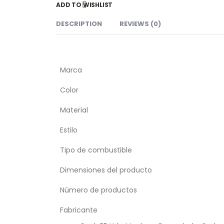
ADD TO WISHLIST
DESCRIPTION
REVIEWS (0)
Marca
Color
Material
Estilo
Tipo de combustible
Dimensiones del producto
Número de productos
Fabricante