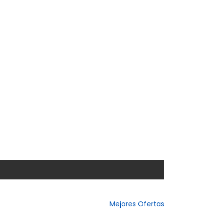
Mejores Ofertas