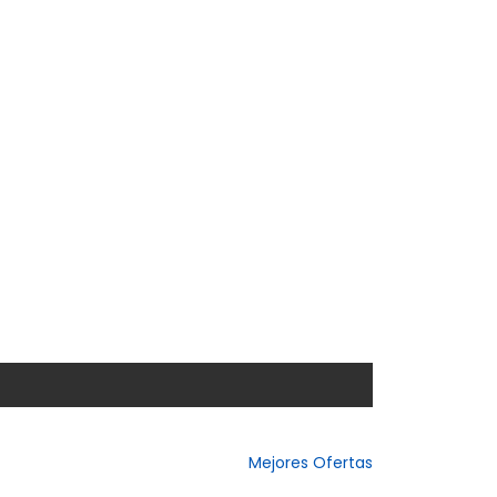
Mejores Ofertas