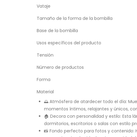
Vataje
Tamaño de la forma de la bombilla
Base de la bombilla
Usos específicos del producto
Tensión
Número de productos
Forma
Material
🌅 Atmósfera de atardecer todo el día: Mue
momentos íntimos, relajantes y únicos, com
🏠 Decora con personalidad y estilo: Esta 
dormitorios, escritorios o salas con estilo pr
📸 Fondo perfecto para fotos y contenido: 