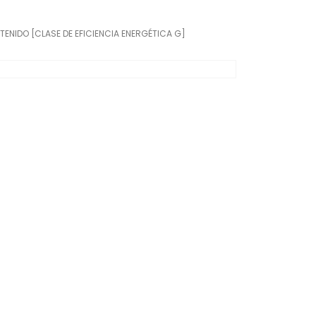
ENIDO [CLASE DE EFICIENCIA ENERGÉTICA G]