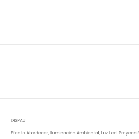
DISPAU
Efecto Atardecer, Iluminación Ambiental, Luz Led, Proyecci