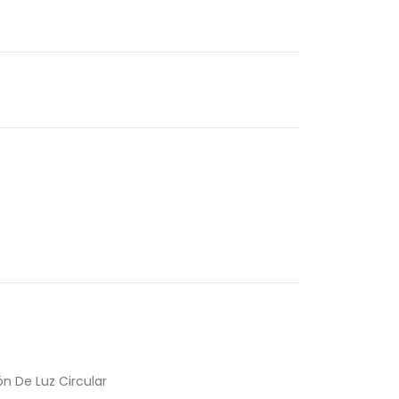
ón De Luz Circular